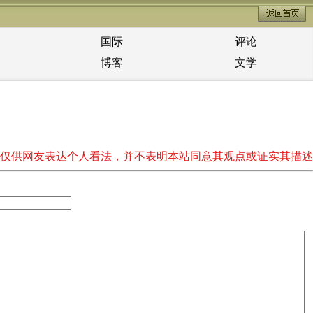
国际
评论
博客
文学
仅供网友表达个人看法，并不表明本站同意其观点或证实其描述