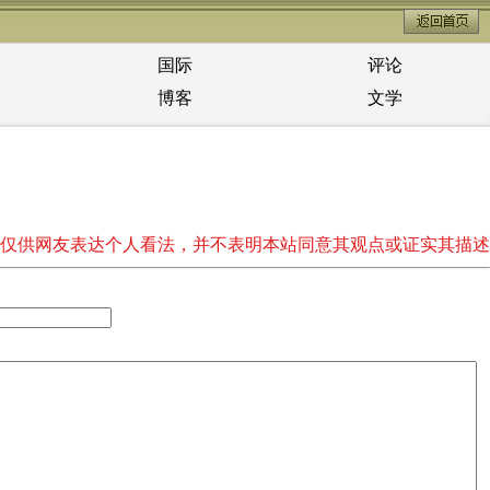
国际
评论
博客
文学
仅供网友表达个人看法，并不表明本站同意其观点或证实其描述