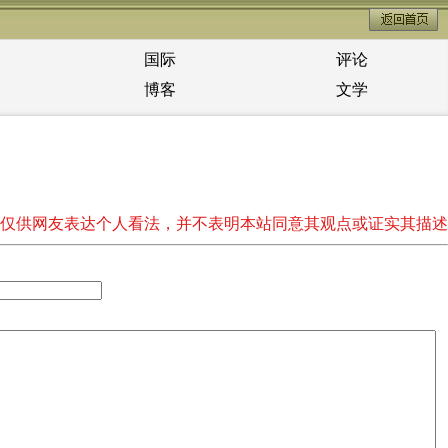
国际
评论
博客
文学
仅供网友表达个人看法，并不表明本站同意其观点或证实其描述