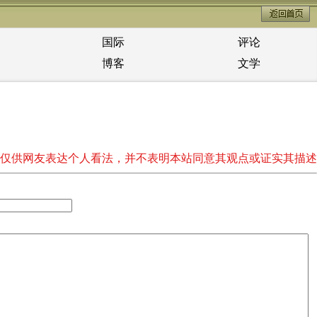
国际
评论
博客
文学
仅供网友表达个人看法，并不表明本站同意其观点或证实其描述