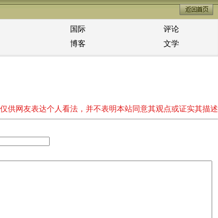
国际
评论
博客
文学
仅供网友表达个人看法，并不表明本站同意其观点或证实其描述