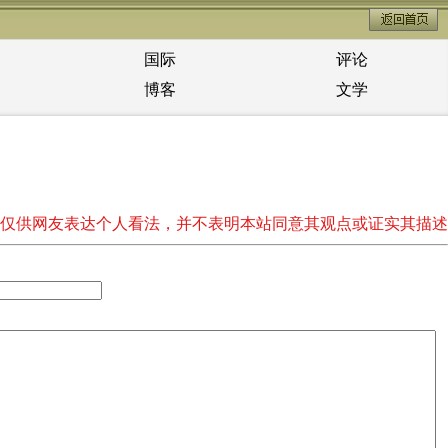
国际
评论
博客
文学
仅供网友表达个人看法，并不表明本站同意其观点或证实其描述