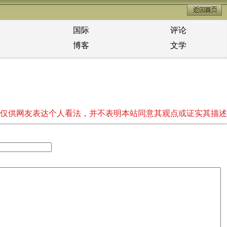
国际
评论
博客
文学
仅供网友表达个人看法，并不表明本站同意其观点或证实其描述