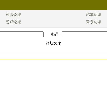
时事论坛
汽车论坛
游戏论坛
音乐论坛
密码：
论坛文库