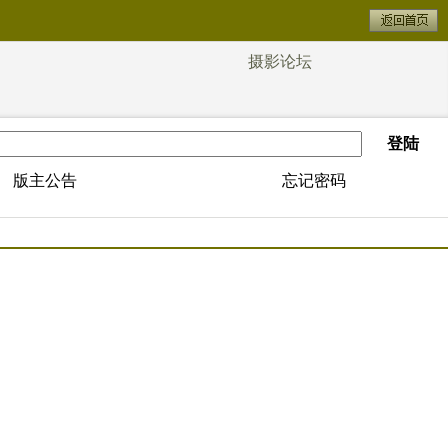
摄影论坛
登陆
版主公告
忘记密码