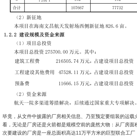
毕竟，从文件中披露的厂房相关信息、乃至预定要组装的运载
看，无论是厂房还是火箭都是规模空前的庞然大物：从厂房面
次要建设的厂房是一座总面积高达11万平方米的巨型联合工厂