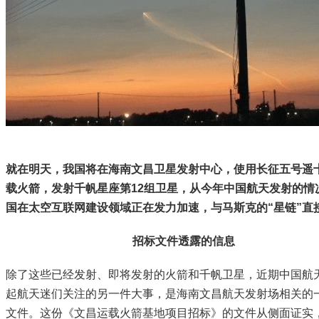
就在明天，我国将在海南文昌卫星发射中心，使用长征五号遥
载火箭，发射千帆星座第12组卫星，从今年中国航天发射的情
国在太空互联网建设领域正在发力加速，与马斯克的“星链”直
招标文件透露的信息
除了这些已经发射、即将发射的火箭和千帆卫星，近期中国航
起航天迷们关注的另一件大事，是海南文昌航天发射场相关的
文件。这份《文昌运载火箭基地项目招标》的文件从侧面证实