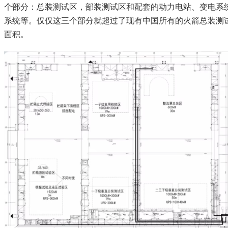
个部分：总装测试区，部装测试区和配套的动力电站、变电系
系统等。仅仅这三个部分就超过了现有中国所有的火箭总装测
面积。