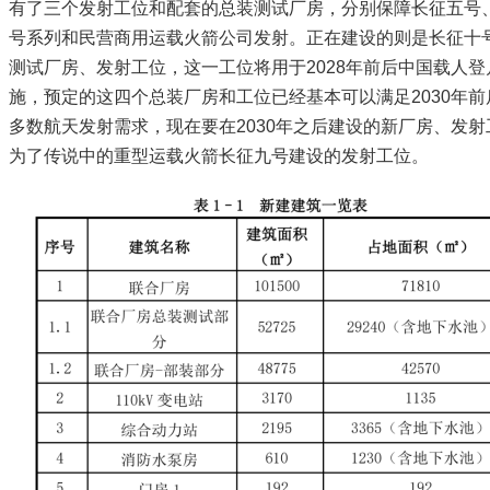
有了三个发射工位和配套的总装测试厂房，分别保障长征五号
号系列和民营商用运载火箭公司发射。正在建设的则是长征十
测试厂房、发射工位，这一工位将用于2028年前后中国载人登
施，预定的这四个总装厂房和工位已经基本可以满足2030年前
多数航天发射需求，现在要在2030年之后建设的新厂房、发射
为了传说中的重型运载火箭长征九号建设的发射工位。