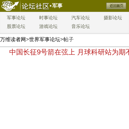
军事
军事论坛
时事论坛
汽车论坛
摄影论坛
股票论坛
游戏论坛
音乐论坛
万维读者网
>
世界军事论坛
>帖子
中国长征9号箭在弦上 月球科研站为期