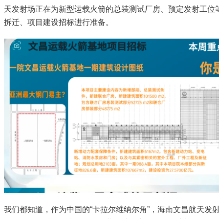
天发射场正在为新型运载火箭的总装测试厂房、预定发射工位
拆迁、项目建设招标进行准备。
我们都知道，作为中国的“卡拉尔维纳尔角”，海南文昌航天发