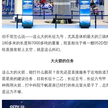
但不管怎么说——这么大的长征九号，尤其是体积最大的三级
180多米的长度和7000多吨的重量，简直相当于将一艘052D
给直接发射上太空，就是这么科幻。
大火箭的任务
这么大的火箭，能打什么载荷？首先还是直接服务于近地轨道
星星座的建设任务，目前长征十二乙，长征五号，长征六号甲
种商用火箭，打中科院千帆星座已经打的有点冒火星子了，总
是运力不够。