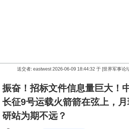
送交者:
eastwest
2026-06-09 18:44:32 于 [世界军事论
振奋！招标文件信息量巨大！
长征9号运载火箭箭在弦上，月
研站为期不远？