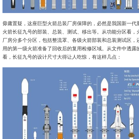
毋庸置疑，这座巨型火箭总装厂房保障的，必然是我国新一代
火箭长征九号的部装、总装、测试、移出等。从功能分区看，
厂房分多个分区，包括整流罩、各级火箭部装和总装测试区，
用的第一级火箭准备了回收后的复用检修区域。从文件中透露
看，长征九号的设计尺寸大得让人吃惊，有这样几点：