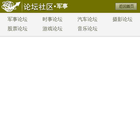
军事
军事论坛
时事论坛
汽车论坛
摄影论坛
股票论坛
游戏论坛
音乐论坛