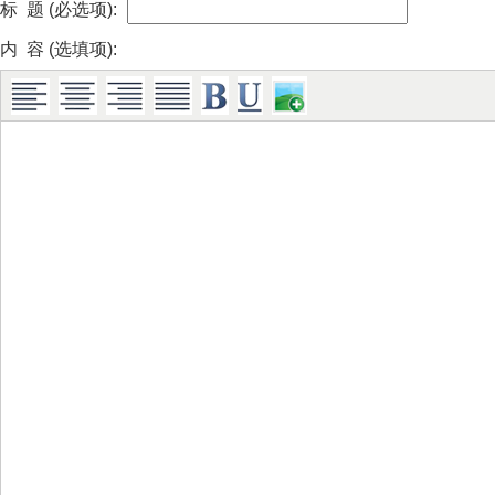
标 题 (必选项):
内 容 (选填项):