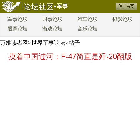
军事
军事论坛
时事论坛
汽车论坛
摄影论坛
股票论坛
游戏论坛
音乐论坛
万维读者网
>
世界军事论坛
>帖子
摸着中国过河：F-47简直是歼-20翻版