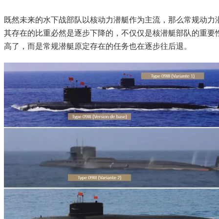
既然未来的水下战部队以核动力潜艇作为主流，那么常规动力
其存在的比重必然是逐步下降的，不仅仅是核潜艇部队的重要
高了，而是常规潜艇原定存在的任务也在逐步往后退。