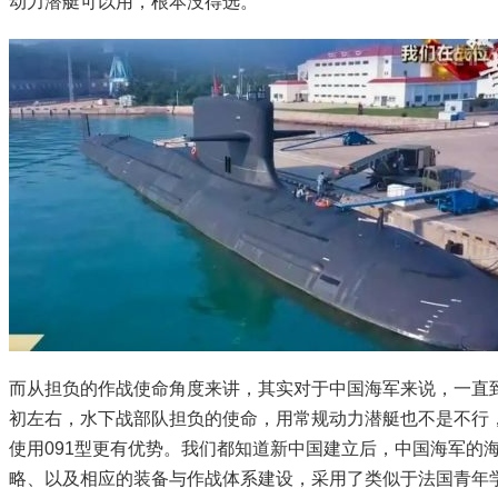
动力潜艇可以用，根本没得选。
而从担负的作战使命角度来讲，其实对于中国海军来说，一直
初左右，水下战部队担负的使命，用常规动力潜艇也不是不行
使用091型更有优势。我们都知道新中国建立后，中国海军的
略、以及相应的装备与作战体系建设，采用了类似于法国青年