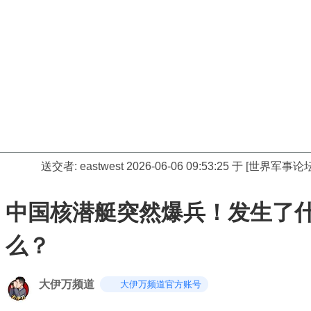
送交者:
eastwest
2026-06-06 09:53:25 于 [世界军事论
中国核潜艇突然爆兵！发生了
么？
大伊万频道
大伊万频道官方账号