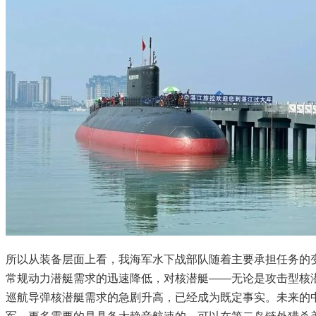
所以从装备层面上看，我海军水下战部队随着主要承担任务的
常规动力潜艇需求的迅速降低，对核潜艇——无论是攻击型核
巡航导弹核潜艇需求的急剧升高，已经成为既定事实。未来的