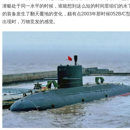
潜艇处于同一水平的时候，谁能想到这么短的时间里咱们的水
的装备发生了翻天覆地的变化，颇有点2003年那时候052B/C
出现时，万物竞发的感觉。