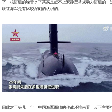
下，核潜艇的噪音水平其实是赶不上安静型常规动力潜艇的，
联红海军是有比较深刻的认识的。
因此对于头几十年，中国海军面临的作战环境来看，反正主要