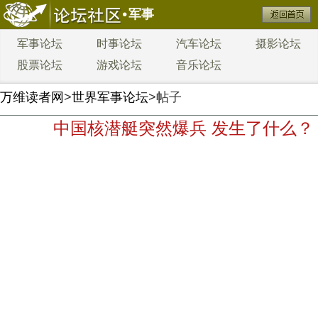
军事
军事论坛
时事论坛
汽车论坛
摄影论坛
股票论坛
游戏论坛
音乐论坛
万维读者网
>
世界军事论坛
>帖子
中国核潜艇突然爆兵 发生了什么？