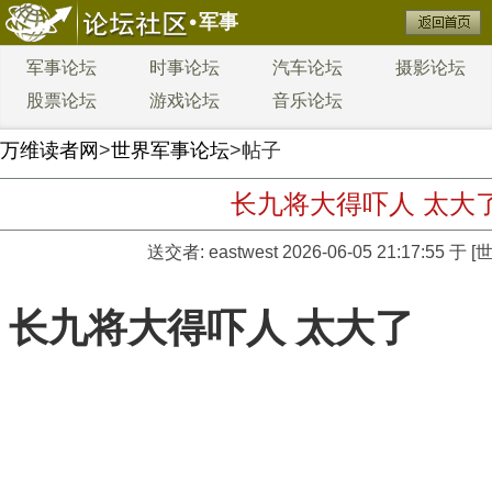
军事
军事论坛
时事论坛
汽车论坛
摄影论坛
股票论坛
游戏论坛
音乐论坛
万维读者网
>
世界军事论坛
>帖子
长九将大得吓人 太大
送交者:
eastwest
2026-06-05 21:17:55 
长九将大得吓人 太大了