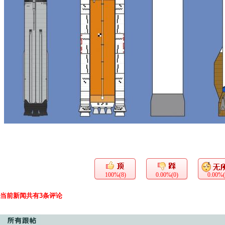
100%(8)
0.00%(0)
0.00%(
当前新闻共有3条评论