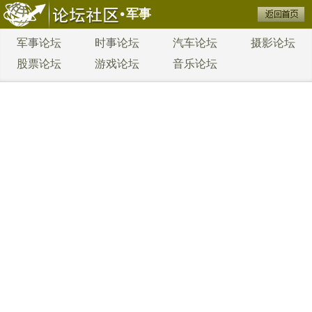
军事
军事论坛
时事论坛
汽车论坛
摄影论坛
股票论坛
游戏论坛
音乐论坛