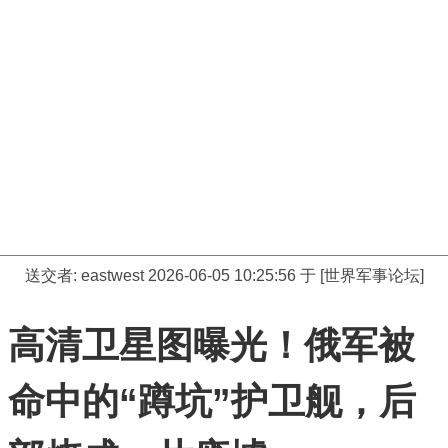
送交者:
eastwest
2026-06-05 10:25:56 于 [世界军事论坛]
高清卫星图曝光！俄军被
命中的“蹲坑”护卫舰，后