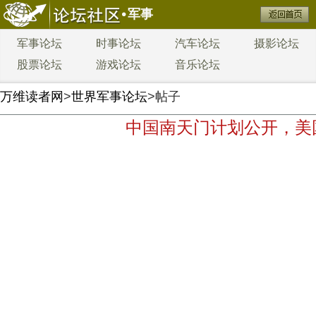
军事
军事论坛
时事论坛
汽车论坛
摄影论坛
股票论坛
游戏论坛
音乐论坛
万维读者网
>
世界军事论坛
>帖子
中国南天门计划公开，美