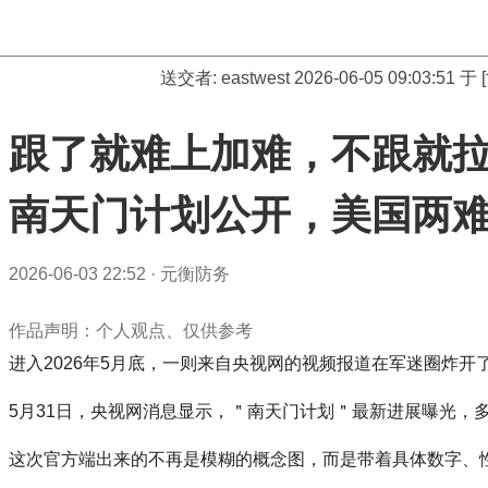
送交者:
eastwest
2026-06-05 09:03:51
跟了就难上加难，不跟就
南天门计划公开，美国两
2026-06-03 22:52
·
元衡防务
作品声明：个人观点、仅供参考
进入2026年5月底，一则来自央视网的视频报道在军迷圈炸开
5月31日，央视网消息显示，＂南天门计划＂最新进展曝光，
这次官方端出来的不再是模糊的概念图，而是带着具体数字、