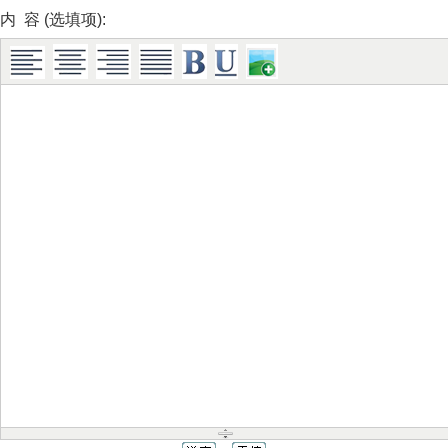
内 容 (选填项):