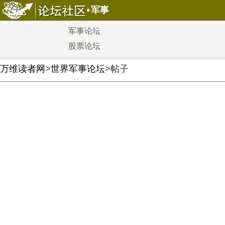
军事
军事论坛
股票论坛
万维读者网
>
世界军事论坛
>帖子