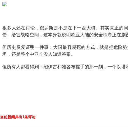
很多人还在讨论，俄罗斯是不是在下一盘大棋。其实真正的问
份、给它战略空间，这本身就说明欧亚大陆的安全秩序正在剧
但历史反复证明一件事：大国最容易死的方式，就是把危险势
坦，还是整个中亚？没人知道答案。
但所有人都看得到：绍伊古和雅各布握手的那一刻，一个以塔
当前新闻共有1条评论