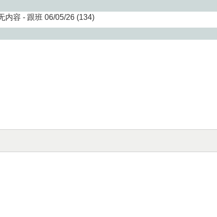
无内容 - 跟班 06/05/26 (134)