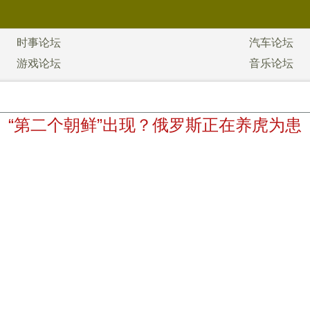
时事论坛
汽车论坛
游戏论坛
音乐论坛
“第二个朝鲜”出现？俄罗斯正在养虎为患