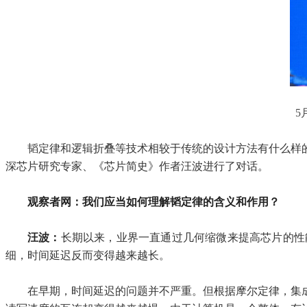
5
韬定律和逻辑折叠等技术相较于传统的设计方法有什么样
深芯片研究专家、《芯片简史》作者汪波进行了对话。
观察者网：我们应当如何理解韬定律的含义和作用？
汪波：
长期以来，业界一直通过几何缩微来提高芯片的性
细，时间延迟反而变得越来越长。
在早期，时间延迟的问题并不严重。但根据摩尔定律，集