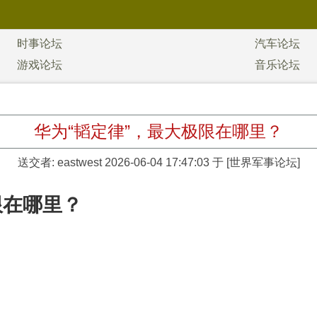
时事论坛
汽车论坛
游戏论坛
音乐论坛
华为“韬定律”，最大极限在哪里？
送交者:
eastwest
2026-06-04 17:47:03 于 [世界军事论坛]
限在哪里？