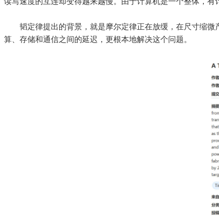
读写速度的互连却变得越来越慢。由于计算机是一个整体，有
韬定律提出的背景，就是摩尔定律正在放缓，在尺寸缩微
算、存储和通信之间的延迟，更根本地解决这个问题。