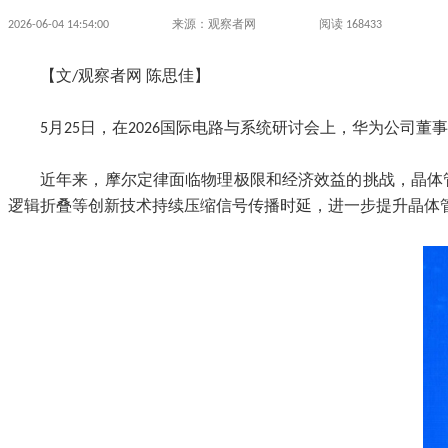
2026-06-04 14:54:00
来源：观察者网
阅读 168433
【文/观察者网 陈思佳】
5月25日，在2026国际电路与系统研讨会上，华为公司
近年来，摩尔定律面临物理极限和经济效益的挑战，晶体
逻辑折叠等创新技术持续压缩信号传播时延，进一步提升晶体