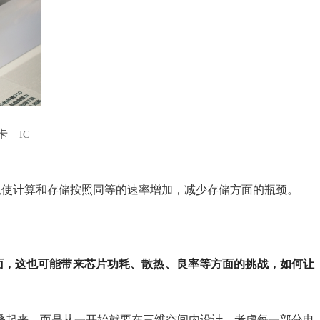
卡
IC
可以使计算和存储按照同等的速率增加，减少存储方面的瓶颈。
面，这也可能带来芯片功耗、散热、良率等方面的挑战，如何让