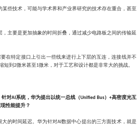
的某些技术，可能与学术界和产业界研究的技术存在重合，甚至
层，主要是更加抽象的时间折叠，通过减少电路板之间的传输延
需要在特定接口上引出一些线来进行上下层的互连，连接线并不
要缩短到2微米甚至1微米，对于工艺和设计都是非常大的挑战。
系统，华为提出以统一总线（Unified Bus）+高密度光互
实现性能提升？
很大的时间延迟。华为针对AI数据中心提出的三方面技术，就是