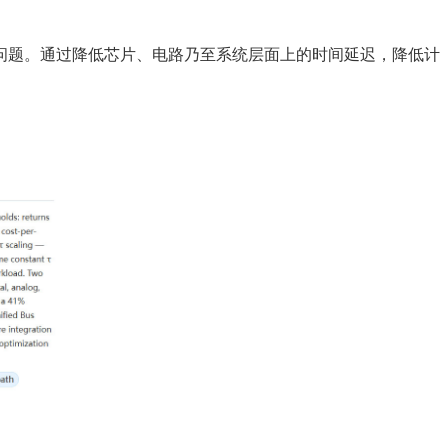
问题。通过降低芯片、电路乃至系统层面上的时间延迟，降低计