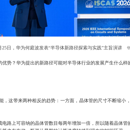
月25日，华为何庭波发表“半导体新路径探索与实践”主旨演讲
的优势？华为提出的新路径可能对半导体行业的发展产生什么样
能，这带来两种相反的趋势：一方面，晶体管的尺寸不断缩小
成电路上可容纳的晶体管数目每两年增加一倍，所以随着晶体管