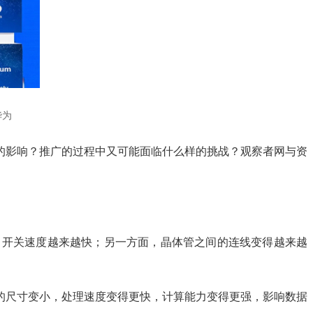
华为
的影响？推广的过程中又可能面临什么样的挑战？观察者网与资
，开关速度越来越快；另一方面，晶体管之间的连线变得越来越
的尺寸变小，处理速度变得更快，计算能力变得更强，影响数据