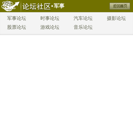
军事
军事论坛
时事论坛
汽车论坛
摄影论坛
股票论坛
游戏论坛
音乐论坛