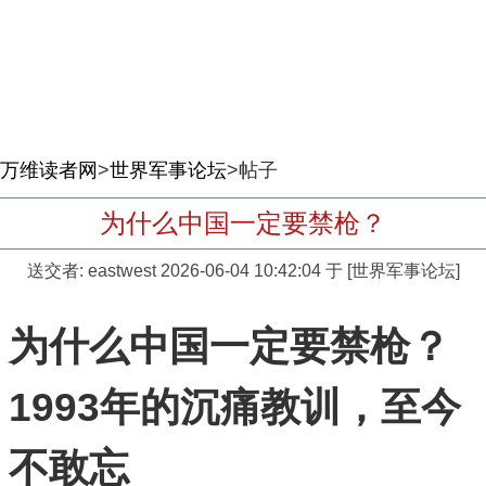
万维读者网
>
世界军事论坛
>帖子
为什么中国一定要禁枪？
送交者:
eastwest
2026-06-04 10:42:04 于 [世界军事论坛]
为什么中国一定要禁枪？
1993年的沉痛教训，至今
不敢忘