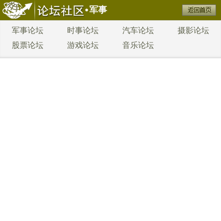
军事
军事论坛
时事论坛
汽车论坛
摄影论坛
股票论坛
游戏论坛
音乐论坛