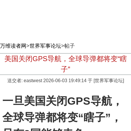
万维读者网
>
世界军事论坛
>帖子
美国关闭GPS导航，全球导弹都将变“瞎
子”
送交者:
eastwest
2026-06-03 19:49:14 于 [世界军事论坛]
一旦美国关闭GPS导航，
全球导弹都将变“瞎子”，