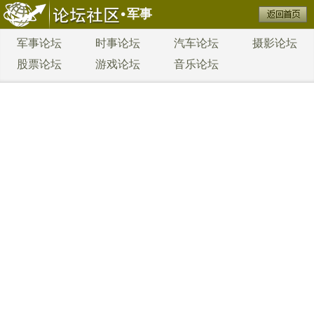
军事
军事论坛
时事论坛
汽车论坛
摄影论坛
股票论坛
游戏论坛
音乐论坛