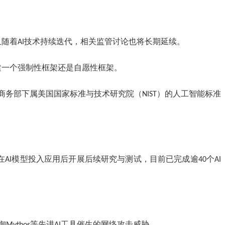
并且随着AI技术持续迭代，相关监管讨论也将长期延续。
建一个强制性框架还是自愿性框架。
国商务部下属美国国家标准与技术研究院（NIST）的人工智能标准
在AI模型投入应用后开展后续研究与测试，目前已完成逾40个AI
。