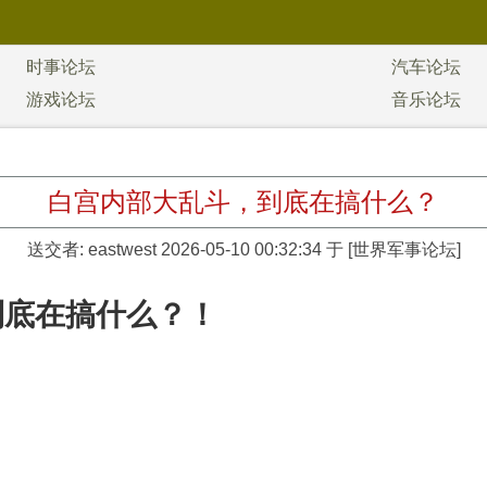
时事论坛
汽车论坛
游戏论坛
音乐论坛
白宫内部大乱斗，到底在搞什么？
送交者:
eastwest
2026-05-10 00:32:34 于 [世界军事论坛]
到底在搞什么？！