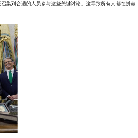
正召集到合适的人员参与这些关键讨论。这导致所有人都在拼命