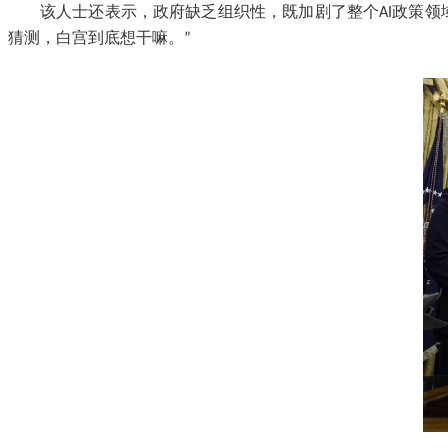
该人士还表示，政府缺乏组织性，既加剧了整个AI政策
猜测，白宫到底想干嘛。”