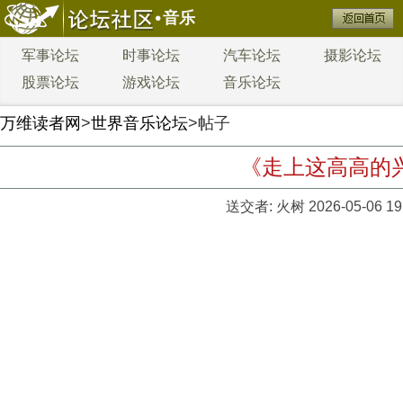
音乐
军事论坛
时事论坛
汽车论坛
摄影论坛
股票论坛
游戏论坛
音乐论坛
万维读者网
>
世界音乐论坛
>帖子
《走上这高高的兴安
送交者:
火树
2026-05-06 