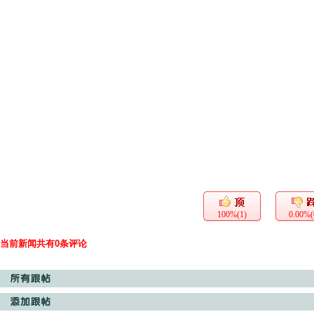
100%(1)
0.00%(
当前新闻共有0条评论