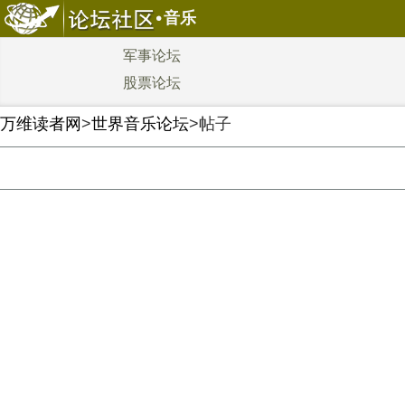
音乐
军事论坛
股票论坛
万维读者网
>
世界音乐论坛
>帖子