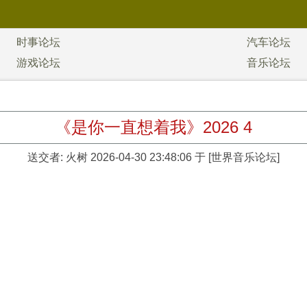
时事论坛
汽车论坛
游戏论坛
音乐论坛
《是你一直想着我》2026 4
送交者:
火树
2026-04-30 23:48:06 于 [世界音乐论坛]