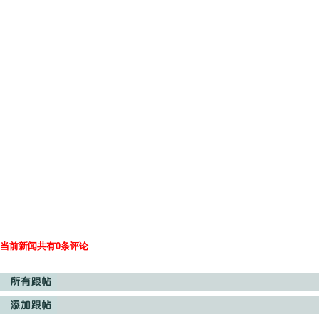
当前新闻共有0条评论