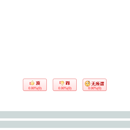
0.00%(0)
0.00%(0)
0.00%(0)