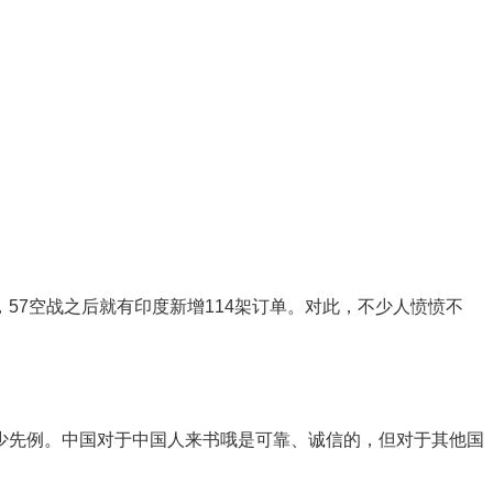
年，57空战之后就有印度新增114架订单。对此，不少人愤愤不
少先例。中国对于中国人来书哦是可靠、诚信的，但对于其他国