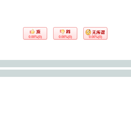
0.00%(0)
0.00%(0)
0.00%(0)